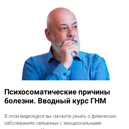
Психосоматические причины
болезни. Вводный курс ГНМ
В этом видеокурсе вы сможете узнать о физических
заболеваниях связанных с эмоциональными